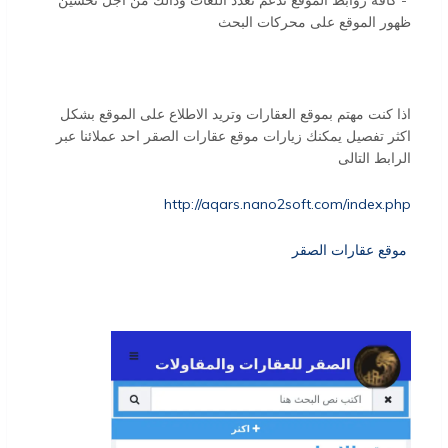
ظهور الموقع على محركات البحث
اذا كنت مهتم بموقع العقارات وتريد الاطلاع على الموقع بشكل
اكثر تفصيل يمكنك زيارات موقع عقارات الصقر احد عملائنا عبر
الرابط التالى
http://aqars.nano2soft.com/index.php
موقع عقارات الصقر