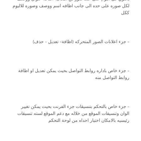
لكل صوره على حده الى جانب اظافه اسم ووصف وصوره للالبوم
ككل
- جزء اعلانات الصور المتحركه (اظافة- تعديل - حذف)
- جزء خاص باداره روابط التواصل بحيث يمكن تعديل او اظافة
روابط التواصل منه
- جزء خاص بالتحكم بتنسيقات جزء الفرنت بحيث يمكن تغيير
الوان وتنسيقات الموقع من خلاله مع دعم الموقع لسته تنسيقات
رئيسيه بالامكان اختيار احداه من لوحة التحكم