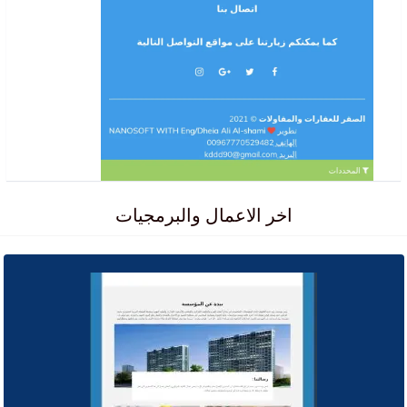
اخر الاعمال والبرمجيات