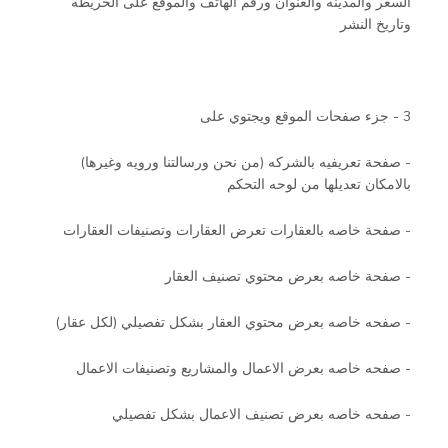
السعر والمدينه والعنوان ورقم الهاتف والموقع على الخريطه
وتاريخ النشر
3 - جزء صفحات الموقع ويجتوي على
- صفحة تعريفيه بالشركه (من نحن ورسالتنا ورويه وغيرها)
بالامكان تعديلها من لوحه التحكم
- صفحة خاصه بالعقارات تعرض العقارات وتصنيفات العقارات
- صفحة خاصه بعرض محتوي تصنيف العقار
- صفحه خاصه بعرض محتوي العقار بشكل تفصيلي (لكل عقار)
- صفحه خاصه بعرض الاعمال والمشاريع وتصنيفات الاعمال
- صفحه خاصه بعرض تصنيف الاعمال بشكل تفصيلي