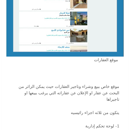
موقع العقارات
موقع خاص ببيع وشراء وتاجير العقارات حيث يمكن الزائر من
البحث عن عقار او الإعلان عن عقاراته التي يرغب ببيعها او
تاجيراها
يتكون من ثلاثه اجزاء رائيسيه
1- لوحة تحكم إدارية