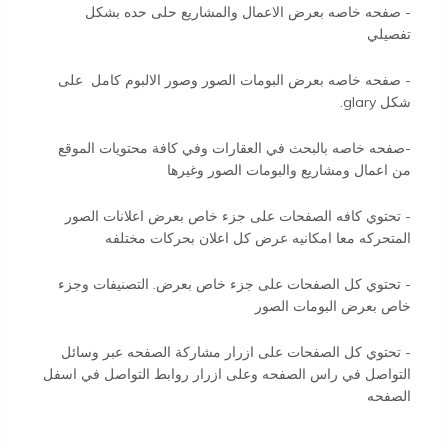
- صفحه خاصه بعرض الاعمال والمشاريع حلى حده بشكل
تفصيلي
- صفحه خاصه بعرض البومات الصور وصور الالبوم كامل على
شكل glary.
-صفحه خاصه بالبحث في العقارات وفي كافة محتويات الموقع
من اعمال ومشاريع والبومات الصور وغيرها
- تحتوي كافه الصفحات على جزء خاص بعرض اعلانات الصور
المتحركه معا امكانيه عرض كل اعلان بحركات مختلفه
- تحتوي كل الصفحات على جزء خاص بعرض. التصنيفات وجزء
خاص بعرض البومات الصور
- تحتوي كل الصفحات على ازرار مشاركة الصفحه عبر وسائل
التواصل في راس الصفحه وعلى ازرار روابط التواصل في اسفل
الصفحه