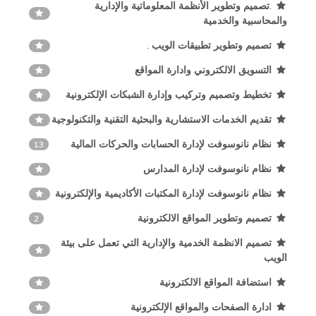
.تصميم وتطوير الأنظمة المعلوماتية والإدارية
والمحاسبية والخدمية
تصميم وتطوير تطبيقات الويب .
التسويق الالكتروني وادارة المواقع
تخطيط وتصميم وتركيب وإدارة الشبكات الإلكترونية
تقديم الخدمات الاستشارية والبحثية التقنية والتكنولوجية
نظام نانوسوفت لإدارة الحسابات والحركات المالية
13
نظام نانوسوفت لإدارة المدارس
نظام نانوسوفت لإدارة المكتبات الأكاديمية والإلكترونية
تصميم وتطوير المواقع الالكترونية
2
تصميم الانظمة الخدمية والإدارية التي تعمل على بيئة
الويب
استضافة المواقع الالكترونية