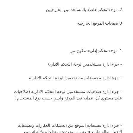
2- لوحة تحكم خاصة بالمستخدمين الخارجيين
3 صفحات الموقع الخارجيه
1- لوحة تحكم إدارية تتكون من
- جزء ادارة مستخدمين لوحة التحكم الادارية
- جزء ادارة مجموعات مستخدمين لوحة التحكم الاداريه
- جزء ادارة صلاحيات مستخدمين لوحة التحكم الاداريه (صلاحيات
على مستوي كل عمليه في الموقع وليس حسب نوع المستخدم )
- جزء ادارة تصنيفات الموقع من (تصنيفات العقارات وتصنيفات
الاعمال والمشاريع )تصنيفات متعددة ومتداخله ولا نهائيه مع