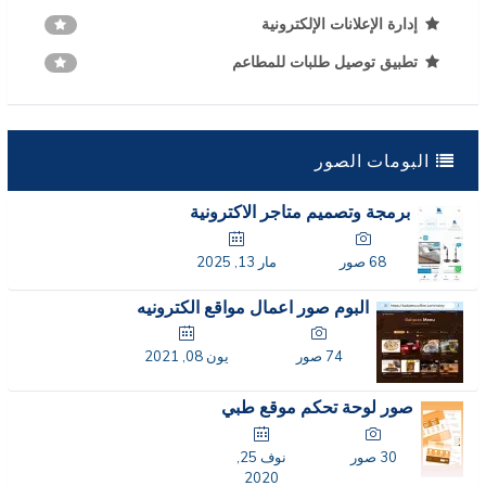
ادارة الصفحات والمواقع الإلكترونية
إدارة الإعلانات الإلكترونية
تطبيق توصيل طلبات للمطاعم
البومات الصور
برمجة وتصميم متاجر الاكترونية
68 صور
مار 13, 2025
البوم صور اعمال مواقع الكترونيه
74 صور
يون 08, 2021
صور لوحة تحكم موقع طبي
30 صور
نوف 25,