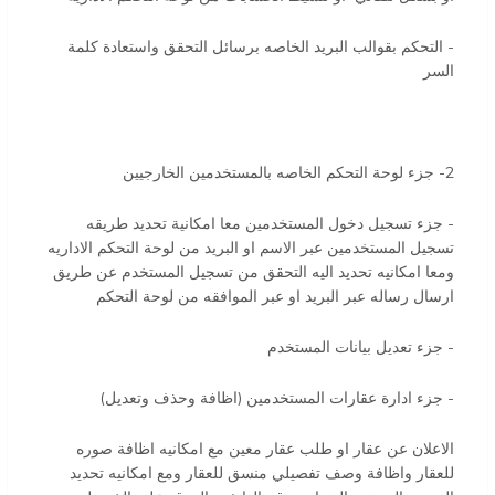
- التحكم بقوالب البريد الخاصه برسائل التحقق واستعادة كلمة
السر
2- جزء لوحة التحكم الخاصه بالمستخدمين الخارجيين
- جزء تسجيل دخول المستخدمين معا امكانية تحديد طريقه
تسجيل المستخدمين عبر الاسم او البريد من لوحة التحكم الاداريه
ومعا امكانيه تحديد اليه التحقق من تسجيل المستخدم عن طريق
ارسال رساله عبر البريد او عبر الموافقه من لوحة التحكم
- جزء تعديل بيانات المستخدم
- جزء ادارة عقارات المستخدمين (اظافة وحذف وتعديل)
الاعلان عن عقار او طلب عقار معين مع امكانيه اظافة صوره
للعقار واظافة وصف تفصيلي منسق للعقار ومع امكانيه تحديد