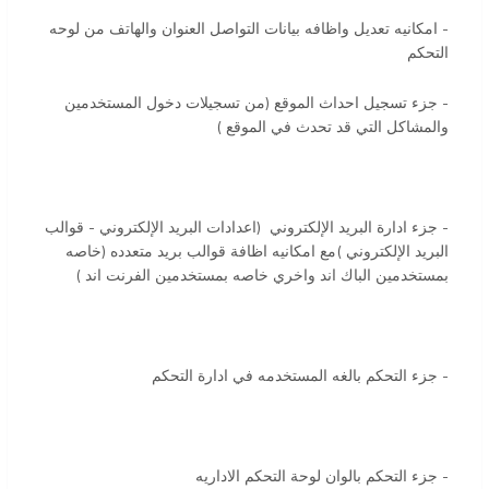
- امكانيه تعديل واظافه بيانات التواصل العنوان والهاتف من لوحه
التحكم
- جزء تسجيل احداث الموقع (من تسجيلات دخول المستخدمين
والمشاكل التي قد تحدث في الموقع )
- جزء ادارة البريد الإلكتروني (اعدادات البريد الإلكتروني - قوالب
البريد الإلكتروني )مع امكانيه اظافة قوالب بريد متعدده (خاصه
بمستخدمين الباك اند واخري خاصه بمستخدمين الفرنت اند )
- جزء التحكم بالغه المستخدمه في ادارة التحكم
- جزء التحكم بالوان لوحة التحكم الاداريه