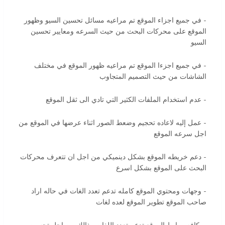
- في جميع اجزاء الموقع تم مراعيه مسائل تحسين السيو وظهور
الموقع على محركات البحث من حيث السرعه ومعايير تحسين
السيو
- في جميع اجزءا الموقع تم مراعيه ظهور الموقع في مختلف
الشاشات من حيث التصميم المتجاوب
- عدم استخدام الملفات الكثير التي تادي الى ثقل الموقع
- عمل إليه لاعاده تحجيم وضعط الصور اثناء عرضها في الموقع من
اجل سرعه الموقع
- دعم خريطه الموقع بشكل دينميكي من اجل ان تتعرف محركات
البحث على الموقع بشكل اسرع
- وجهات ومحتوي الموقع كامله تدعم تعدد الغات في حاله اراد
صاحب الموقع تطوير الموقع لعده لغات
- كافه روابط الموقع تدعم تعدد اللغات وذالك من اجل تحسين