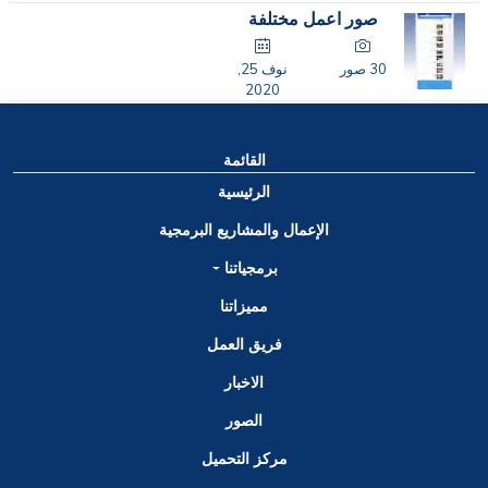
2020
صور اعمل مختلفة
30 صور
نوف 25,
2020
القائمة
الرئيسية
الإعمال والمشاريع البرمجية
برمجياتنا
مميزاتنا
فريق العمل
الاخبار
الصور
مركز التحميل