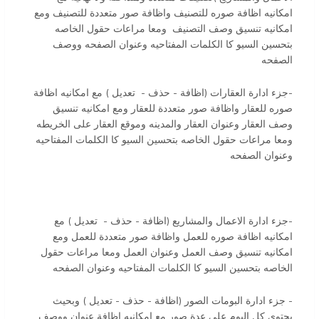
امكانيه اظافة صوره للتصنيف واظافة صور متعددة للتصنيف ومع
امكانيه تنسيق وصف التصنيف ومعا مراعات حقول الخاصه
بتحسين السيو كا الكلمات المفتاحيه وعنوان الصفحه ووصف
الصفحه
-جزء ادارة العقارات (اظافة - حذف - تعديل ) مع امكانيه اظافة
صوره للعقار واظافة صور متعددة للعقار ومع امكانيه تنسيق
وصف العقار وعنوان العقار والمدينه وموقع العقار على الخريطه
ومعا مراعات حقول الخاصه بتحسين السيو كا الكلمات المفتاحيه
وعنوان الصفحه
-جزء ادارة الاعمال والمشاريع (اظافة - حذف - تعديل ) مع
امكانيه اظافة صوره للعمل واظافة صور متعددة للعمل ومع
امكانيه تنسيق وصف العمل وعنوان العمل ومعا مراعات حقول
الخاصه بتحسين السيو كا الكلمات المفتاحيه وعنوان الصفحه
- جزء ادارة البومات الصور (اظافة - حذف - تعديل ) وبحيث
يحتوي كل البوم على عدة صور مع امكانيه اظافة عنوان ووصف