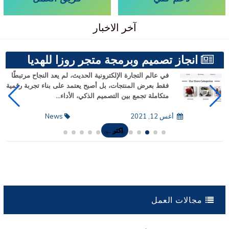
آخر الاخبار
تمكين أعمال التكنولوجيا المالية في
القطاع التقني بالجمهورية اليمنية
شاركة نانو سوفت للبرمجيات في ورشة عمل ومؤتمر (
تمكين أعمال التكنولوجيا المالية في القطاع التقني
بالجمهورية اليمنية ) الذي اقامه بنك اليمن والكويت في م...
مار 07, 2024
News
اكثر ...
مجالات العمل